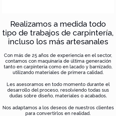
Realizamos a medida todo
tipo de trabajos de carpintería,
incluso los más artesanales
Con más de 25 años de experiencia en el sector,
contamos con maquinaria de última generación
tanto en carpintería como en lacado y barnizado,
utilizando materiales de primera calidad.
Les asesoramos en todo momento durante el
desarrollo del proceso, resolviendo todas sus
dudas sobre diseño, materiales o acabados.
Nos adaptamos a los deseos de nuestros clientes
para convertirlos en realidad.