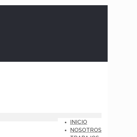
INICIO
NOSOTROS